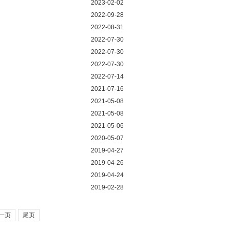
2023-02-02
2022-09-28
2022-08-31
2022-07-30
2022-07-30
2022-07-30
2022-07-14
2021-07-16
2021-05-08
2021-05-08
2021-05-06
2020-05-07
2019-04-27
2019-04-26
2019-04-24
2019-02-28
一页
尾页