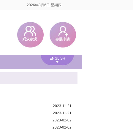
2026年8月6日 星期四
ENGLISH
2023-11-21
2023-11-21
2023-02-02
2023-02-02