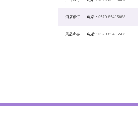
酒店预订
电话：
0579-85415888
展品寄存
电话：
0579-85415568