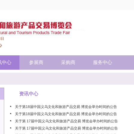
3日
心
讯中心
参展商
采购商
服务中心
资讯中心
关于第18届中国义乌文化和旅游产品交易 博览会举办时间的公告
关于第18届中国义乌文化和旅游产品交易 博览会举办时间的公告
关于第 17届中国义乌文化和旅游产品交易 博览会举办时间的公告
关于第 17届中国义乌文化和旅游产品交易 博览会举办时间的公告