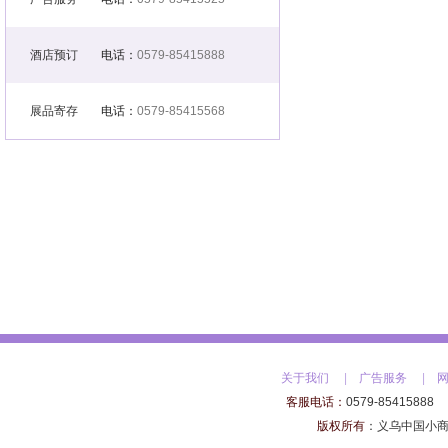
酒店预订
电话：
0579-85415888
展品寄存
电话：
0579-85415568
关于我们
|
广告服务
|
客服电话：
0579-85415888
版权所有
：
义乌中国小