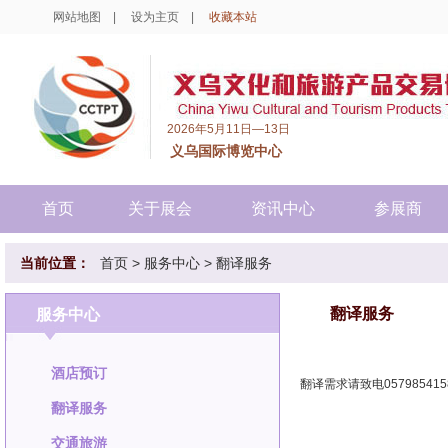
网站地图
|
设为主页
|
收藏本站
2026年5月11日—13日
义乌国际博览中心
首页
关于展会
资讯中心
参展商
当前位置：
首页
>
服务中心
>
翻译服务
翻译服务
服务中心
酒店预订
翻译需求请致电057985415
翻译服务
交通旅游