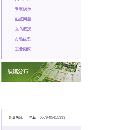
餐饮娱乐
热点问题
义乌概况
市场纵览
工业园区
参展热线
电话：
0579-85415333