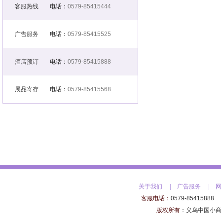
客服热线
电话：
0579-85415444
广告服务
电话：
0579-85415525
酒店预订
电话：
0579-85415888
展品寄存
电话：
0579-85415568
关于我们
|
广告服务
|
客服电话：
0579-85415888
版权所有
：
义乌中国小