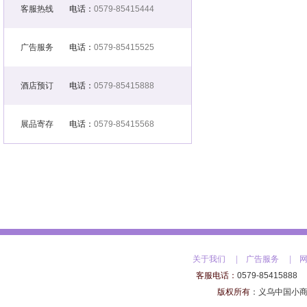
客服热线
电话：
0579-85415444
广告服务
电话：
0579-85415525
酒店预订
电话：
0579-85415888
展品寄存
电话：
0579-85415568
关于我们
|
广告服务
|
客服电话：
0579-85415888
版权所有
：
义乌中国小