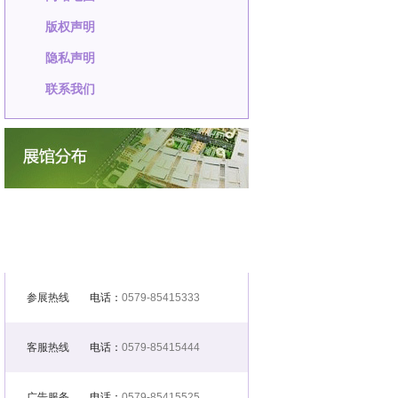
版权声明
隐私声明
联系我们
参展热线
电话：
0579-85415333
客服热线
电话：
0579-85415444
广告服务
电话：
0579-85415525