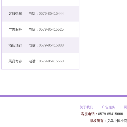
客服热线
电话：
0579-85415444
广告服务
电话：
0579-85415525
酒店预订
电话：
0579-85415888
展品寄存
电话：
0579-85415568
关于我们
|
广告服务
|
客服电话：
0579-85415888
版权所有
：
义乌中国小